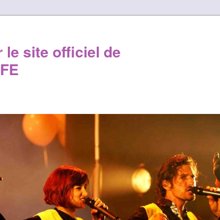
le site officiel de
FE