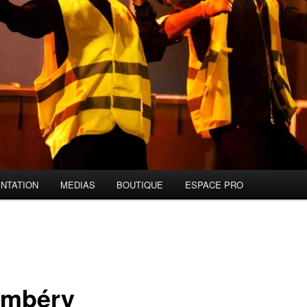
NTATION
MEDIAS
BOUTIQUE
ESPACE PRO
mbéry