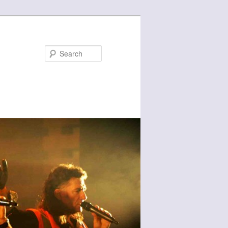
Search