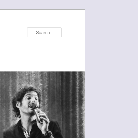
Search