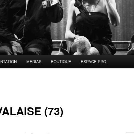
NTATION
MEDIAS
BOUTIQUE
ESPACE PRO
ALAISE (73)