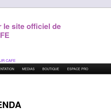
le site officiel de
FE
NTATION
MEDIAS
BOUTIQUE
ESPACE PRO
ENDA