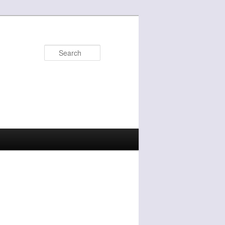
Search