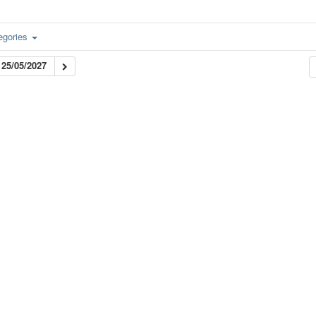
egories
25/05/2027