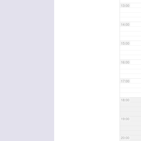
13:00
14:00
15:00
16:00
17:00
18:00
19:00
20:00