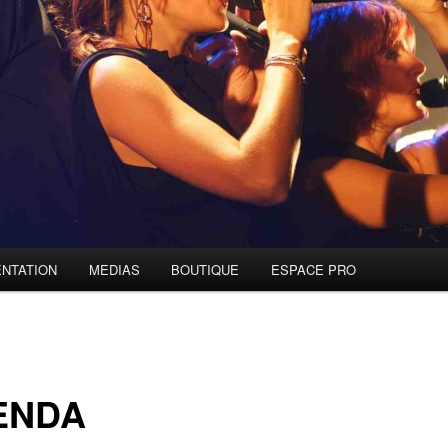
NTATION
MEDIAS
BOUTIQUE
ESPACE PRO
ENDA