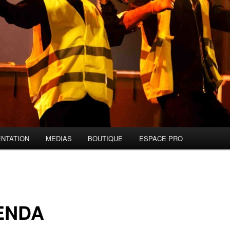
NTATION
MEDIAS
BOUTIQUE
ESPACE PRO
ENDA