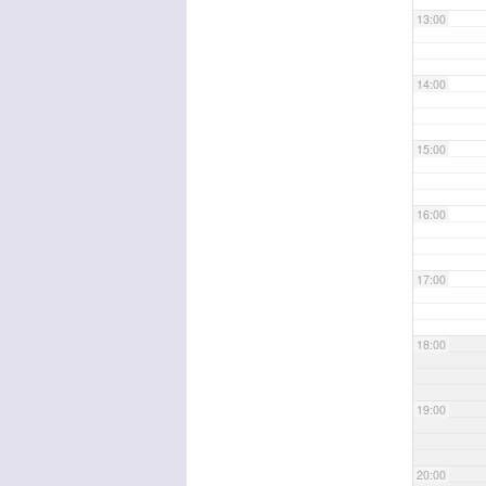
13:00
14:00
15:00
16:00
17:00
18:00
19:00
20:00