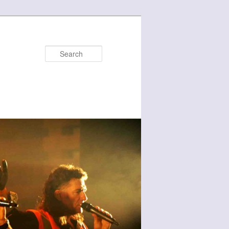
Search