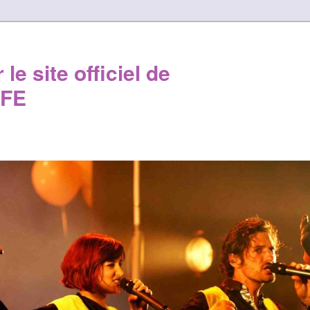
le site officiel de
FE