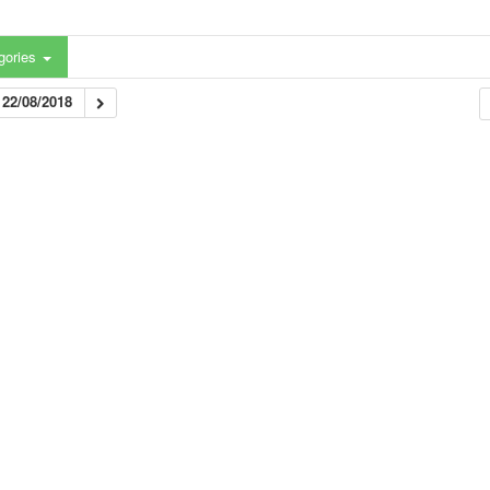
gories
22/08/2018