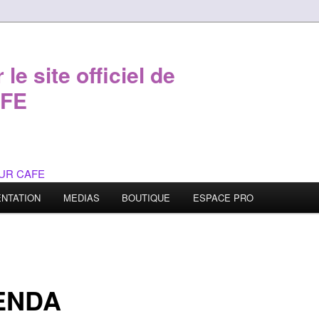
le site officiel de
FE
NTATION
MEDIAS
BOUTIQUE
ESPACE PRO
ENDA