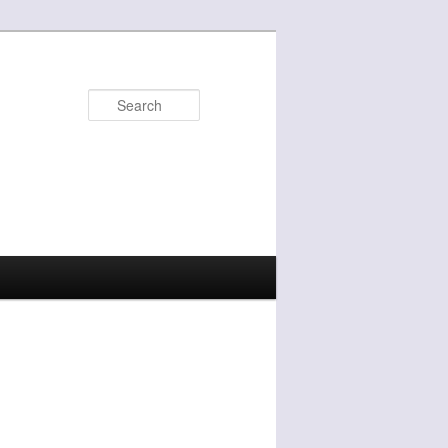
Search