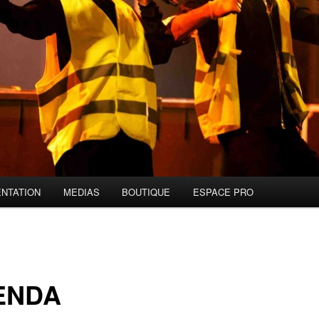
NTATION
MEDIAS
BOUTIQUE
ESPACE PRO
ENDA