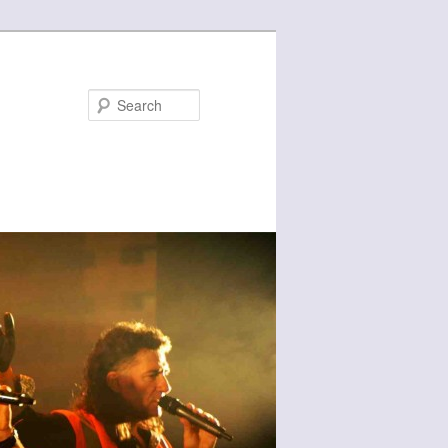
Search