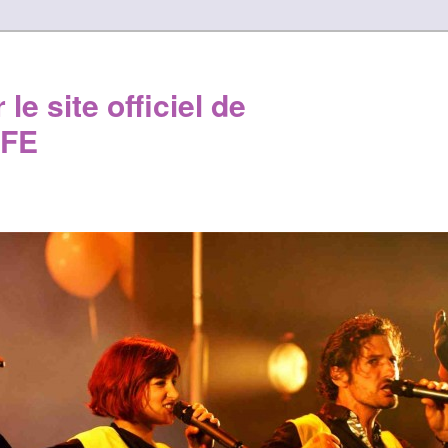
le site officiel de
FE